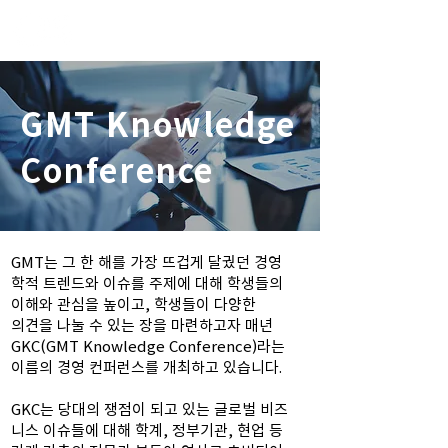
GMT Knowledge
Conference
GMT는 그 한 해를 가장 뜨겁게 달궜던 경영
학적 트렌드와 이슈를 주제에 대해 학생들의
이해와 관심을 높이고, 학생들이 다양한
의견을 나눌 수 있는 장을 마련하고자 매년
GKC(GMT Knowledge Conference)라는
이름의 경영 컨퍼런스를 개최하고 있습니다.
GKC는 당대의 쟁점이 되고 있는 글로벌 비즈
니스 이슈들에 대해 학계, 정부기관, 현업 등